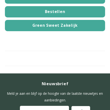
Bestellen
Green Sweet Zakelijk
Nieuwsbrief
Meld je aan en blijf op de hoogte van de laatste nieuwtjes en
aanbiedingen.