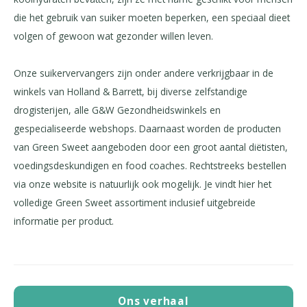
die het gebruik van suiker moeten beperken, een speciaal dieet
volgen of gewoon wat gezonder willen leven.
Onze suikervervangers zijn onder andere verkrijgbaar in de
winkels van Holland & Barrett, bij diverse zelfstandige
drogisterijen, alle G&W Gezondheidswinkels en
gespecialiseerde webshops. Daarnaast worden de producten
van Green Sweet aangeboden door een groot aantal diëtisten,
voedingsdeskundigen en food coaches. Rechtstreeks bestellen
via onze website is natuurlijk ook mogelijk. Je vindt hier het
volledige Green Sweet assortiment inclusief uitgebreide
informatie per product.
Ons verhaal