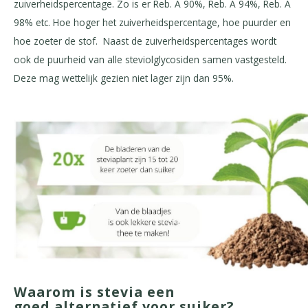
zuiverheidspercentage. Zo is er Reb. A 90%, Reb. A 94%, Reb. A
98% etc. Hoe hoger het zuiverheidspercentage, hoe puurder en
hoe zoeter de stof. Naast de zuiverheidspercentages wordt
ook de puurheid van alle steviolglycosiden samen vastgesteld.
Deze mag wettelijk gezien niet lager zijn dan 95%.
Waarom is stevia een
goed
alternatief voor suiker?