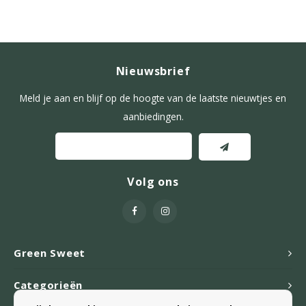
Nieuwsbrief
Meld je aan en blijf op de hoogte van de laatste nieuwtjes en
aanbiedingen.
Volg ons
Green Sweet
Categorieën