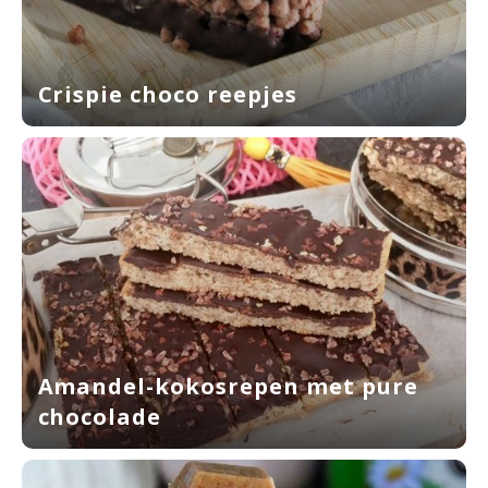
Crispie choco reepjes
Amandel-kokosrepen met pure
chocolade