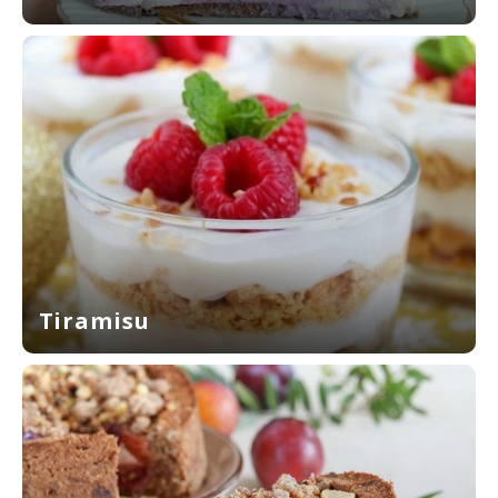
Tiramisu