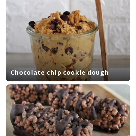
Chocolate chip cookie dough