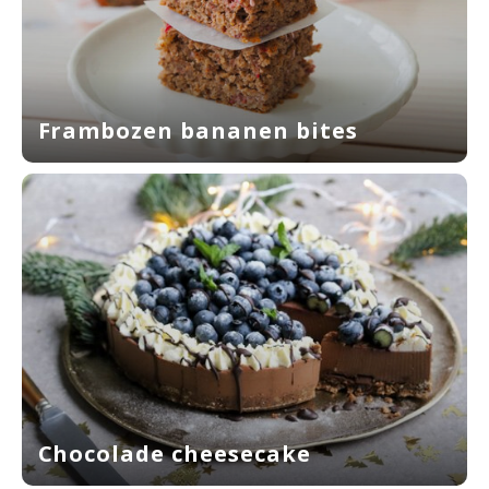
Frambozen bananen bites
Chocolade cheesecake