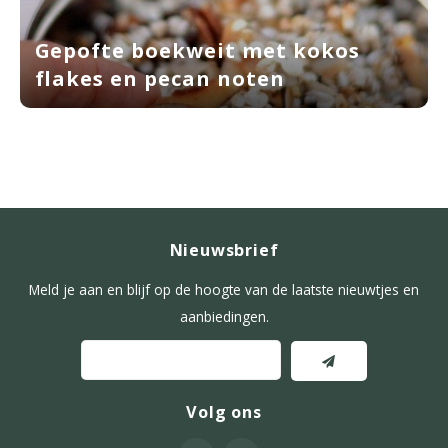
Gepofte boekweit met kokos
flakes en pecan noten
Nieuwsbrief
Meld je aan en blijf op de hoogte van de laatste nieuwtjes en
aanbiedingen.
Volg ons