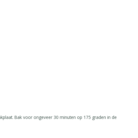
akplaat. Bak voor ongeveer 30 minuten op 175 graden in de