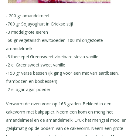
- 200 gr amandelmeel
-700 gr Sojayoghurt in Griekse stijl
-3 middelgrote eieren
-60 gr vegetarisch eiwitpoeder -100 ml ongezoete
amandelmelk
-3 theelepel Greensweet vloeibare stevia vanille
-2 el Greensweet sweet vanille
-150 gr verse bessen (ik ging voor een mix van aardbeien,
frambozen en bosbessen)
-2 el agar-agar-poeder
Verwarm de oven voor op 165 graden. Bekleed in een
cakevorm met bakpapier. Neem een kom en meng het
amandelmeel en de amandelmelk. Druk het mengsel mooi en
gelijkmatig op de bodem van de cakevorm. Neem een grote