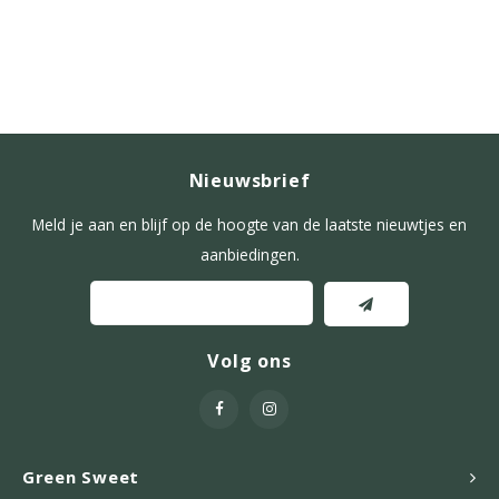
Nieuwsbrief
Meld je aan en blijf op de hoogte van de laatste nieuwtjes en
aanbiedingen.
Volg ons
Green Sweet