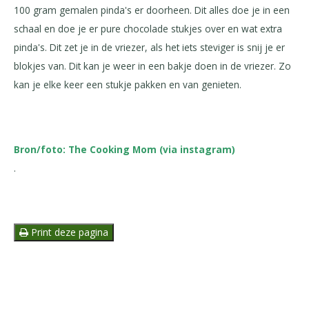
100 gram gemalen pinda's er doorheen. Dit alles doe je in een
schaal en doe je er pure chocolade stukjes over en wat extra
pinda's. Dit zet je in de vriezer, als het iets steviger is snij je er
blokjes van. Dit kan je weer in een bakje doen in de vriezer. Zo
kan je elke keer een stukje pakken en van genieten.
Bron/foto: The Cooking Mom (via instagram)
.
Print deze pagina