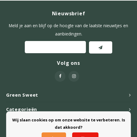
Nieuwsbrief
Meld je aan en blijf op de hoogte van de laatste nieuwtjes en
aanbiedingen.
Volg ons
Green Sweet
Categorieën
Wij slaan cookies op om onze website te verbeteren. Is
Webshop
dat akkoord?