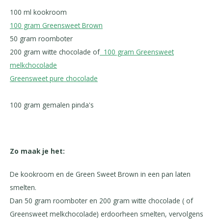
100 ml kookroom
100 gram Greensweet Brown
50 gram roomboter
200 gram witte chocolade of
100 gram Greensweet
melkchocolade
Greensweet pure chocolade
100 gram gemalen pinda's
Zo maak je het:
De kookroom en de Green Sweet Brown in een pan laten
smelten.
Dan 50 gram roomboter en 200 gram witte chocolade ( of
Greensweet melkchocolade) erdoorheen smelten, vervolgens