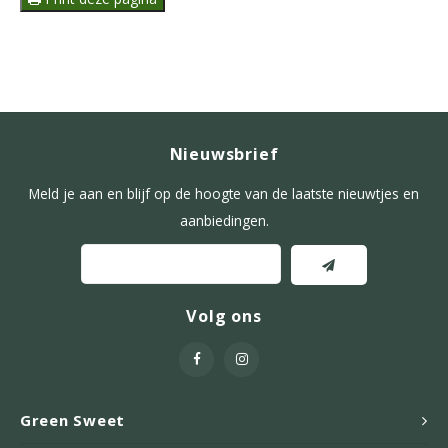
Nieuwsbrief
Meld je aan en blijf op de hoogte van de laatste nieuwtjes en
aanbiedingen.
Volg ons
Green Sweet