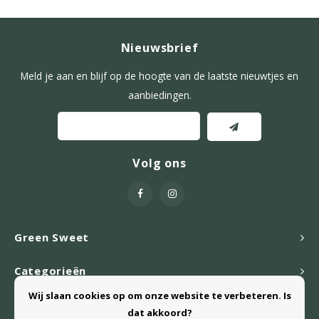
Nieuwsbrief
Meld je aan en blijf op de hoogte van de laatste nieuwtjes en
aanbiedingen.
Volg ons
Green Sweet
Categorieën
Wij slaan cookies op om onze website te verbeteren. Is
Webshop
dat akkoord?