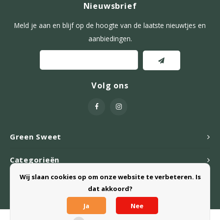
Nieuwsbrief
Meld je aan en blijf op de hoogte van de laatste nieuwtjes en
aanbiedingen.
Volg ons
Green Sweet
Categorieën
Wij slaan cookies op om onze website te verbeteren. Is
Webshop
dat akkoord?
Ja
Nee