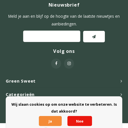
Nieuwsbrief
Meld je aan en blijf op de hoogte van de laatste nieuwtjes en
aanbiedingen.
Volg ons
Green Sweet
Categorieën
Wij slaan cookies op om onze website te verbeteren. Is
Webshop
dat akkoord?
Ja
Nee