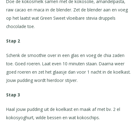
Doe de kokosmelk samen met de kokosolie, amandelpasta,
raw cacao en maca in de blender. Zet de blender aan en voeg
op het laatst wat Green Sweet vloeibare stevia druppels
chocolade toe.
Stap 2
Schenk de smoothie over in een glas en voeg de chia zaden
toe. Goed roeren. Laat even 10 minuten staan. Daarna weer
goed roeren en zet het glaasje dan voor 1 nacht in de koelkast.
Jouw pudding wordt hierdoor stijver.
Stap 3
Haal jouw pudding uit de koelkast en maak af met bv. 2 el
kokosyoghurt, wilde bessen en wat kokoschips.