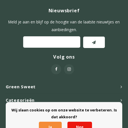
Nieuwsbrief
Meld je aan en blijf op de hoogte van de laatste nieuwtjes en
aanbiedingen.
Volg ons
Green Sweet
Categorieën
Wij slaan cookies op om onze website te verbeteren. Is
Webshop
dat akkoord?
Ja
Nee