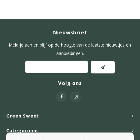
Nieuwsbrief
Meld je aan en blijf op de hoogte van de laatste nieuwtjes en
aanbiedingen.
Volg ons
Green Sweet
Categorieën