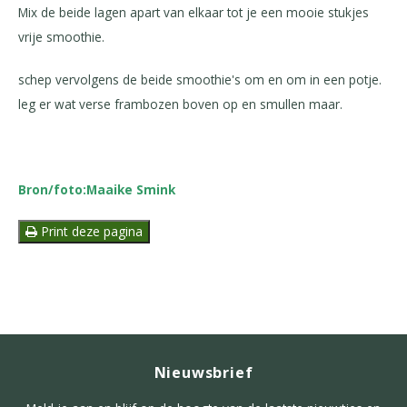
Mix de beide lagen apart van elkaar tot je een mooie stukjes
vrije smoothie.
schep vervolgens de beide smoothie's om en om in een potje.
leg er wat verse frambozen boven op en smullen maar.
Bron/foto:Maaike Smink
Print deze pagina
Nieuwsbrief