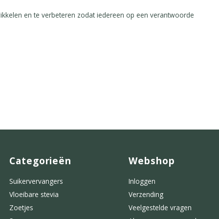
wikkelen en te verbeteren zodat iedereen op een verantwoorde
Categorieën
Webshop
Suikervervangers
Inloggen
Vloeibare stevia
Verzending
Zoetjes
Veelgestelde vragen