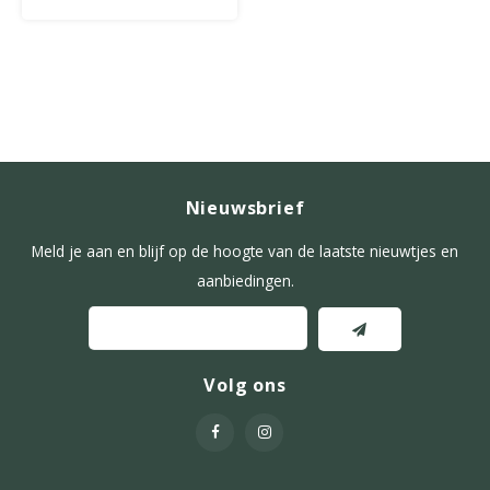
Nieuwsbrief
Meld je aan en blijf op de hoogte van de laatste nieuwtjes en
aanbiedingen.
Volg ons