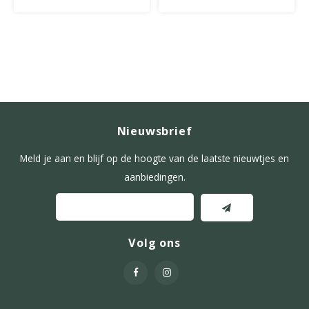
Nieuwsbrief
Meld je aan en blijf op de hoogte van de laatste nieuwtjes en
aanbiedingen.
Volg ons