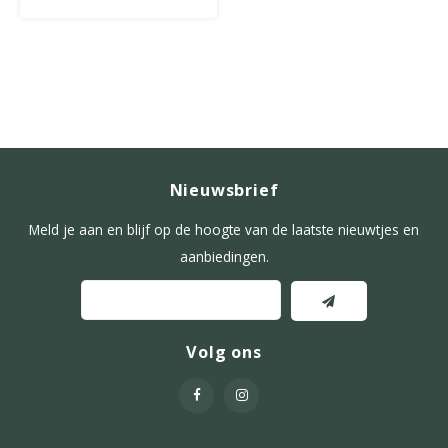
Nieuwsbrief
Meld je aan en blijf op de hoogte van de laatste nieuwtjes en
aanbiedingen.
Volg ons