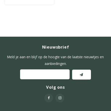
Nieuwsbrief
Meld je aan en blijf op de hoogte van de laatste nieuwtjes en
aanbiedingen.
Volg ons