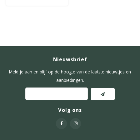
Nieuwsbrief
Meld je aan en blijf op de hoogte van de laatste nieuwtjes en
aanbiedingen.
Volg ons